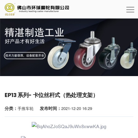
EP13 系列- 卡位丝杆式（热处理支架）
分类：
发布时间：
手推车轮
2021-12-20 16:29