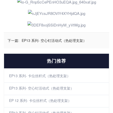
下一篇:
EP13 系列- 空心钉活动式（热处理支架）
热门推荐
EP13 系列- 卡位丝杆式（热处理支架）
EP13 系列- 空心钉活动式（热处理支架）
EP 12 系列- 卡位丝杆式（热处理支架）
EP12 系列- 空心钉活动式（热处理支架）