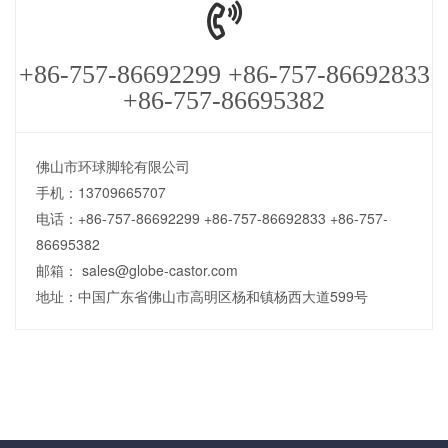
+86-757-86692299 +86-757-86692833
+86-757-86695382
佛山市环球脚轮有限公司
手机：13709665707
电话：+86-757-86692299 +86-757-86692833 +86-757-
86695382
邮箱： sales@globe-castor.com
地址：中国广东省佛山市高明区杨和镇杨西大道599号