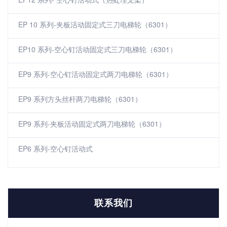
EP 10 系列-夹板活动固定式三刀电梯轮（6301）
EP10 系列-空心钉活动固定式三刀电梯轮（6301）
EP9 系列-空心钉活动固定式两刀电梯轮（6301）
EP9 系列方头丝杆两刀电梯轮（6301）
EP9 系列-夹板活动固定式两刀电梯轮（6301）
EP6 系列-空心钉活动式
联系我们