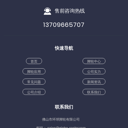
售前咨询热线
13709665707
快速导航
首页
脚轮中心
脚轮应用
公司实力
常见问题
新闻资讯
公司介绍
联系我们
联系我们
佛山市环球脚轮有限公司
邮箱： sales@globe-castor.com