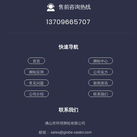
售前咨询热线
13709665707
快速导航
首页
脚轮中心
脚轮应用
公司实力
常见问题
新闻资讯
公司介绍
联系我们
联系我们
佛山市环球脚轮有限公司
邮箱： sales@globe-castor.com