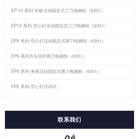
EP 10 系列-夹板活动固定式三刀电梯轮（6301）
EP10 系列-空心钉活动固定式三刀电梯轮（6301）
EP9 系列-空心钉活动固定式两刀电梯轮（6301）
EP9 系列方头丝杆两刀电梯轮（6301）
EP9 系列-夹板活动固定式两刀电梯轮（6301）
EP6 系列-空心钉活动式
联系我们