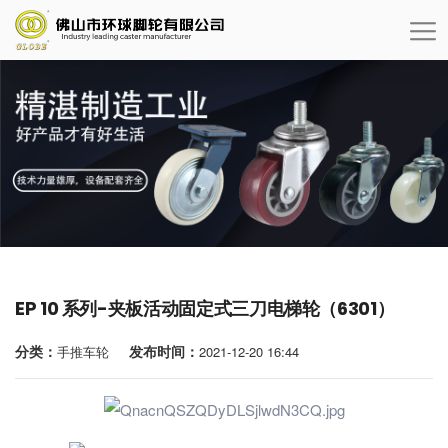
EP 10 系列-夹板活动固定式三刀电梯轮（6301）
分类：
发布时间：
手推车轮
2021-12-20 16:44