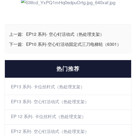
上一篇:
EP12 系列- 空心钉活动式（热处理支架）
下一篇:
EP10 系列-空心钉活动固定式三刀电梯轮（6301）
热门推荐
EP13 系列- 卡位丝杆式（热处理支架）
EP13 系列- 空心钉活动式（热处理支架）
EP 12 系列- 卡位丝杆式（热处理支架）
EP12 系列- 空心钉活动式（热处理支架）