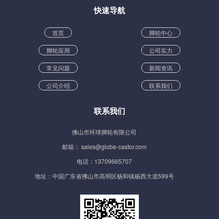
快速导航
首页
脚轮中心
脚轮应用
公司实力
常见问题
新闻资讯
公司介绍
联系我们
联系我们
佛山市环球脚轮有限公司
邮箱： sales@globe-castor.com
电话：13709665707
地址：中国广东省佛山市高明区杨和镇杨西大道599号