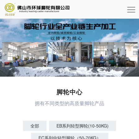
脚轮中心
拥有不同类型的高质量脚轮产品
全部
EB系列轻型脚轮(10-50KG)
EC系列中轻型脚轮（50-70KG）