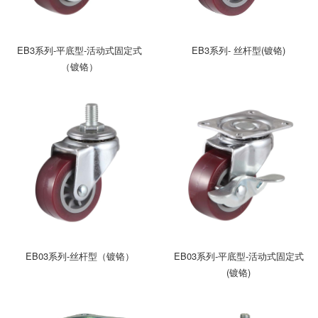
EB3系列-平底型-活动式固定式
EB3系列- 丝杆型(镀铬)
（镀铬）
EB03系列-丝杆型（镀铬）
EB03系列-平底型-活动式固定式
(镀铬)