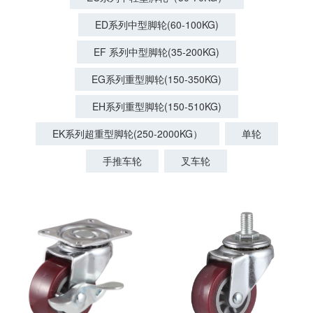
ED系列中型脚轮(60-100KG)
EF 系列中型脚轮(35-200KG)
EG系列重型脚轮(150-350KG)
EH系列重型脚轮(150-510KG)
EK系列超重型脚轮(250-2000KG）
单轮
手推车轮
叉车轮