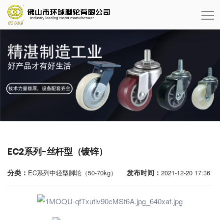
EC2系列-丝杆型（镀锌）
分类：
发布时间：
EC系列中轻型脚轮（50-70kg）
2021-12-20 17:36