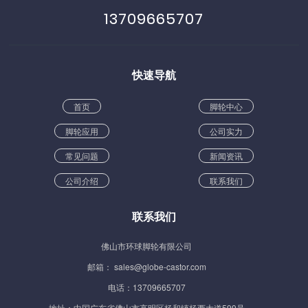
13709665707
快速导航
首页
脚轮中心
脚轮应用
公司实力
常见问题
新闻资讯
公司介绍
联系我们
联系我们
佛山市环球脚轮有限公司
邮箱： sales@globe-castor.com
电话：13709665707
地址：中国广东省佛山市高明区杨和镇杨西大道599号