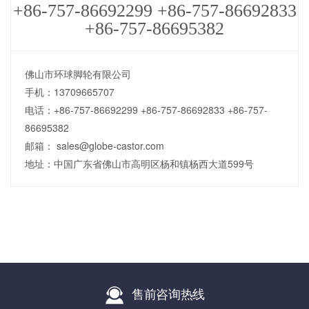
+86-757-86692299 +86-757-86692833
+86-757-86695382
佛山市环球脚轮有限公司
手机：13709665707
电话：+86-757-86692299 +86-757-86692833 +86-757-
86695382
邮箱： sales@globe-castor.com
地址：中国广东省佛山市高明区杨和镇杨西大道599号
售前咨询热线