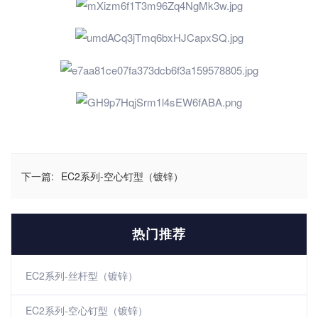
下一篇:
EC2系列-空心钉型（镀锌）
热门推荐
EC2系列-丝杆型（镀锌）
EC2系列-空心钉型（镀锌）