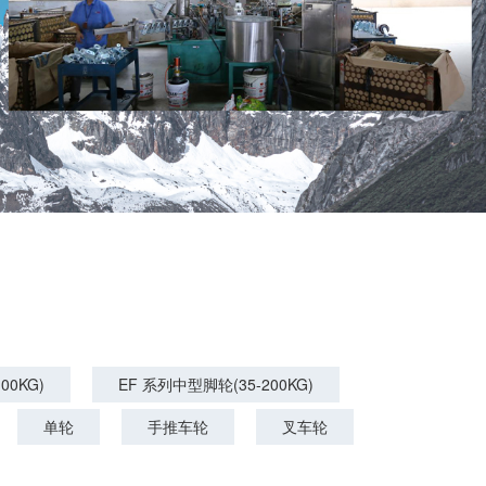
00KG)
EF 系列中型脚轮(35-200KG)
单轮
手推车轮
叉车轮