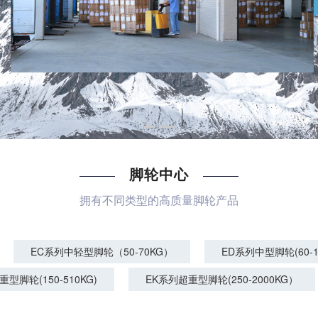
脚轮中心
拥有不同类型的高质量脚轮产品
EC系列中轻型脚轮（50-70KG）
ED系列中型脚轮(60-1
重型脚轮(150-510KG)
EK系列超重型脚轮(250-2000KG）