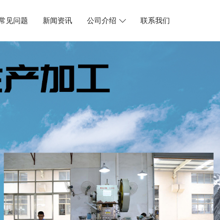
常见问题
新闻资讯
公司介绍
联系我们