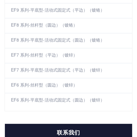
EF9 系列-平底型-活动式固定式（平边）（镀铬）
EF8 系列-丝杆型（圆边）（镀铬）
EF8 系列-平底型-活动式固定式（圆边）（镀铬）
EF7 系列-丝杆型（平边）（镀锌）
EF7 系列-平底型-活动式固定式（平边）（镀锌）
EF6 系列-丝杆型（圆边）（镀锌）
EF6 系列-平底型-活动式固定式（圆边）（镀锌）
联系我们