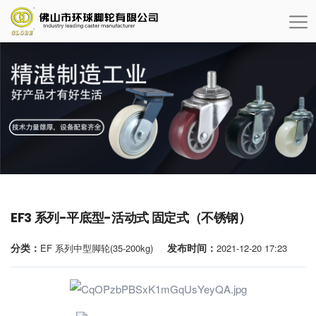
EF3 系列-平底型-活动式 固定式（不锈钢）
分类：
发布时间：
EF 系列中型脚轮(35-200kg)
2021-12-20 17:23