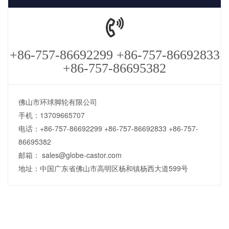
+86-757-86692299 +86-757-86692833
+86-757-86695382
佛山市环球脚轮有限公司
手机：13709665707
电话：+86-757-86692299 +86-757-86692833 +86-757-
86695382
邮箱： sales@globe-castor.com
地址：中国广东省佛山市高明区杨和镇杨西大道599号