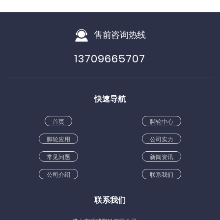
售前咨询热线
13709665707
快速导航
首页
脚轮中心
脚轮应用
公司实力
常见问题
新闻资讯
公司介绍
联系我们
联系我们