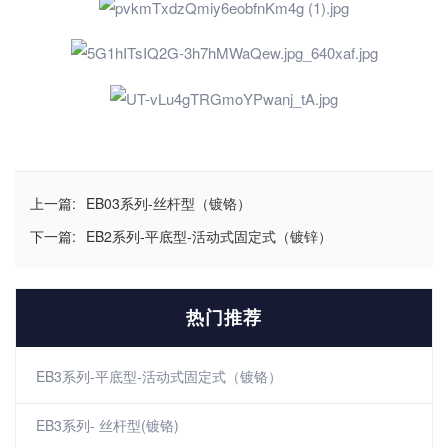
上一篇:
EB03系列-丝杆型（镀铬）
下一篇:
EB2系列-平底型-活动式固定式（镀锌）
热门推荐
EB3系列-平底型-活动式固定式（镀铬）
EB3系列- 丝杆型(镀铬)