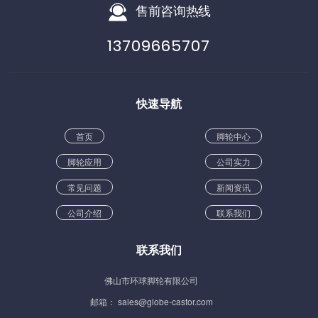
售前咨询热线
13709665707
快速导航
首页
脚轮中心
脚轮应用
公司实力
常见问题
新闻资讯
公司介绍
联系我们
联系我们
佛山市环球脚轮有限公司
邮箱： sales@globe-castor.com