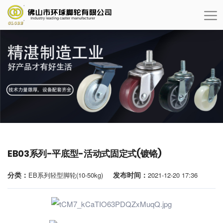
EB03系列-平底型-活动式固定式(镀铬)
分类：
发布时间：
EB系列轻型脚轮(10-50kg)
2021-12-20 17:36