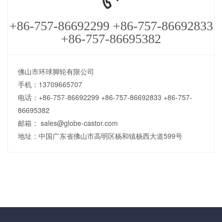
+86-757-86692299 +86-757-86692833
+86-757-86695382
佛山市环球脚轮有限公司
手机：13709665707
电话：+86-757-86692299 +86-757-86692833 +86-757-
86695382
邮箱： sales@globe-castor.com
地址：中国广东省佛山市高明区杨和镇杨西大道599号