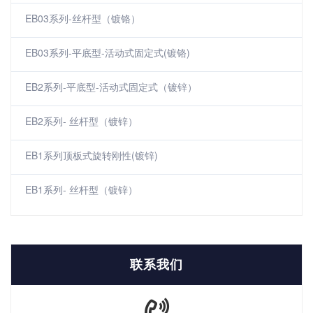
EB03系列-丝杆型（镀铬）
EB03系列-平底型-活动式固定式(镀铬)
EB2系列-平底型-活动式固定式（镀锌）
EB2系列- 丝杆型（镀锌）
EB1系列顶板式旋转刚性(镀锌)
EB1系列- 丝杆型（镀锌）
联系我们