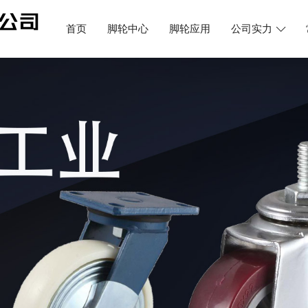
首页
脚轮中心
脚轮应用
公司实力