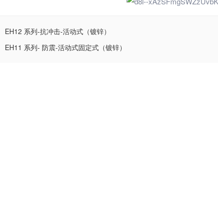
EH12 系列-抗冲击-活动式（镀锌）
EH11 系列- 防震-活动式固定式（镀锌）