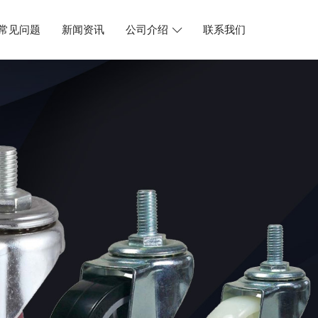
常见问题
新闻资讯
公司介绍
联系我们