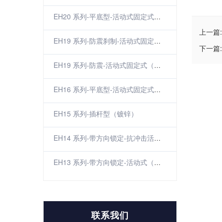
EH20 系列-平底型-活动式固定式（镀锌）
上一篇:
EH19 系列-防震刹制-活动式固定式（双弹簧）（焗漆）
下一篇:
EH19 系列-防震-活动式固定式（双弹簧）（焗漆）
EH16 系列-平底型-活动式固定式（镀锌）
EH15 系列-插杆型（镀锌）
EH14 系列-带方向锁定-抗冲击活动式（镀锌）
EH13 系列-带方向锁定-活动式（镀锌）
联系我们