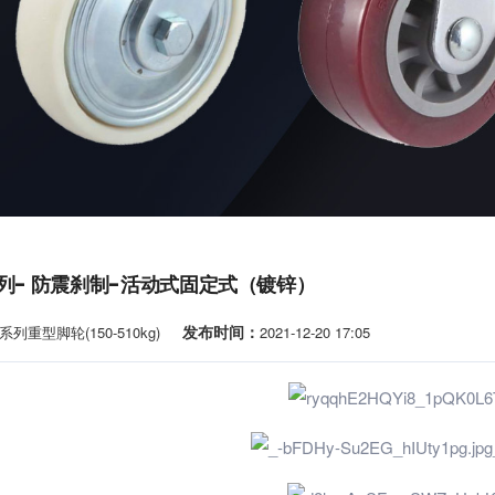
 系列- 防震刹制-活动式固定式（镀锌）
发布时间：
系列重型脚轮(150-510kg)
2021-12-20 17:05