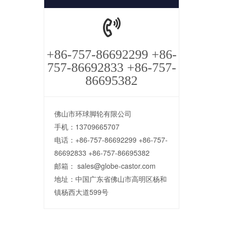
+86-757-86692299 +86-
757-86692833 +86-757-
86695382
佛山市环球脚轮有限公司
手机：13709665707
电话：+86-757-86692299 +86-757-
86692833 +86-757-86695382
邮箱： sales@globe-castor.com
地址：中国广东省佛山市高明区杨和
镇杨西大道599号