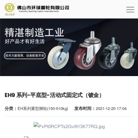
EH9 系列-平底型-活动式固定式（镀金）
分类：
发布时间：
EH系列重型脚轮(150-510kg)
2021-12-20 17:04