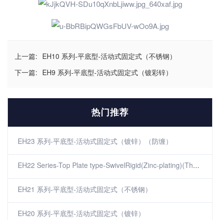
上一篇:
EH10 系列-平底型-活动式固定式（不锈钢）
下一篇:
EH9 系列-平底型-活动式固定式（镀彩锌）
热门推荐
EH23 系列-平底型-活动式固定式（镀锌）（防缠）
EH22 Series-Top Plate type-SwivelRigid(Zinc-plating)(The winding)
EH21 系列-平底型-活动式固定式（不锈钢）
EH20 系列-平底型-活动式固定式（镀锌）