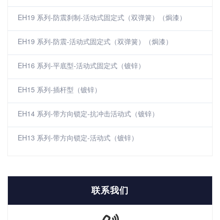
EH19 系列-防震刹制-活动式固定式（双弹簧）（焗漆）
EH19 系列-防震-活动式固定式（双弹簧）（焗漆）
EH16 系列-平底型-活动式固定式（镀锌）
EH15 系列-插杆型（镀锌）
EH14 系列-带方向锁定-抗冲击活动式（镀锌）
EH13 系列-带方向锁定-活动式（镀锌）
联系我们