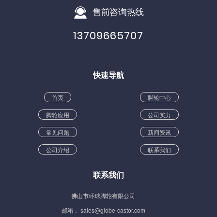
售前咨询热线
13709665707
快速导航
首页
脚轮中心
脚轮应用
公司实力
常见问题
新闻资讯
公司介绍
联系我们
联系我们
佛山市环球脚轮有限公司
邮箱： sales@globe-castor.com