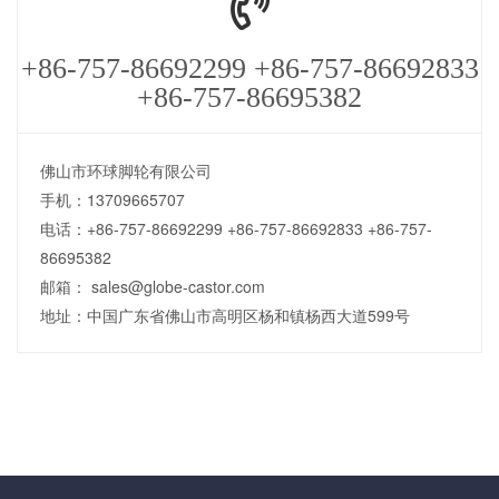
+86-757-86692299 +86-757-86692833
+86-757-86695382
佛山市环球脚轮有限公司
手机：13709665707
电话：+86-757-86692299 +86-757-86692833 +86-757-
86695382
邮箱： sales@globe-castor.com
地址：中国广东省佛山市高明区杨和镇杨西大道599号