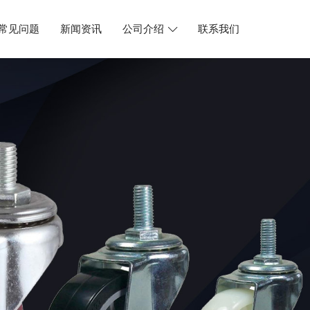
常见问题
新闻资讯
公司介绍
联系我们