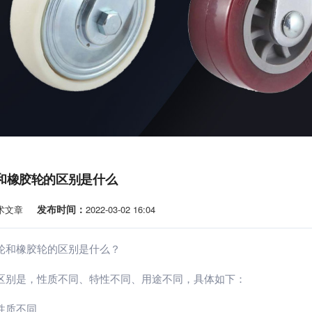
和橡胶轮的区别是什么
发布时间：
术文章
2022-03-02 16:04
和橡胶轮的区别是什么？
别是，性质不同、特性不同、用途不同，具体如下：
质不同