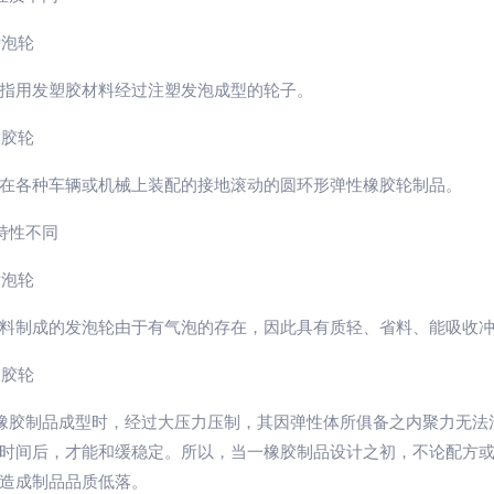
泡轮
指用发塑胶材料经过注塑发泡成型的轮子。
胶轮
在各种车辆或机械上装配的接地滚动的圆环形弹性橡胶轮制品。
性不同
泡轮
料制成的发泡轮由于有气泡的存在，因此具有质轻、省料、能吸收
胶轮
胶制品成型时，经过大压力压制，其因弹性体所俱备之内聚力无法
时间后，才能和缓稳定。所以，当一橡胶制品设计之初，不论配方
造成制品品质低落。