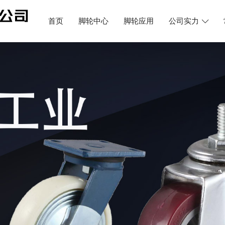
首页
脚轮中心
脚轮应用
公司实力