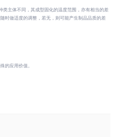
种类主体不同，其成型固化的温度范围，亦有相当的差
需随时做适度的调整，若无，则可能产生制品品质的差
特殊的应用价值。