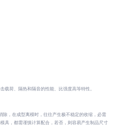
冲击载荷、隔热和隔音的性能、比强度高等特性。
消除，在成型离模时，往往产生极不稳定的收缩，必需
或模具，都需谨慎计算配合，若否，则容易产生制品尺寸