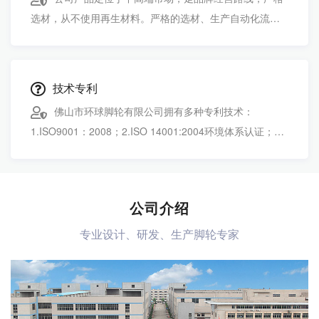
选材，从不使用再生材料。严格的选材、生产自动化流
程、质量控制从选材到装车，每一件产品都经过严格的检
测。
技术专利
佛山市环球脚轮有限公司拥有多种专利技术：
1.ISO9001：2008；2.ISO 14001:2004环境体系认证；3.
脚轮外观专利证书等。
公司介绍
专业设计、研发、生产脚轮专家