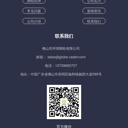
脚轮应用
公司实力
常见问题
新闻资讯
公司介绍
联系我们
联系我们
佛山市环球脚轮有限公司
邮箱： sales@globe-castor.com
电话：13709665707
地址：中国广东省佛山市高明区杨和镇杨西大道599号
官方微信