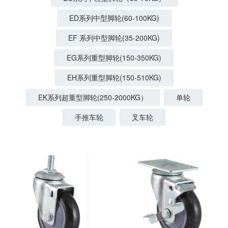
ED系列中型脚轮(60-100KG)
EF 系列中型脚轮(35-200KG)
EG系列重型脚轮(150-350KG)
EH系列重型脚轮(150-510KG)
EK系列超重型脚轮(250-2000KG）
单轮
手推车轮
叉车轮