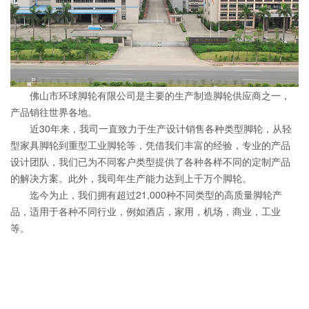
佛山市环球脚轮有限公司是主要的生产制造脚轮供应商之一，
产品销往世界各地。
近30年来，我司一直致力于生产设计销售各种类型脚轮，从轻
型家具脚轮到重型工业脚轮等，凭借我们丰富的经验，专业的产品
设计团队，我们已为不同客户类型提供了各种各样不同的定制产品
的解决方案。此外，我司年生产能力达到上千万个脚轮。
迄今为止，我们拥有超过21,000种不同类型的高质量脚轮产
品，适用于各种不同行业，例如酒店，家用，机场，商业，工业
等。
About Us