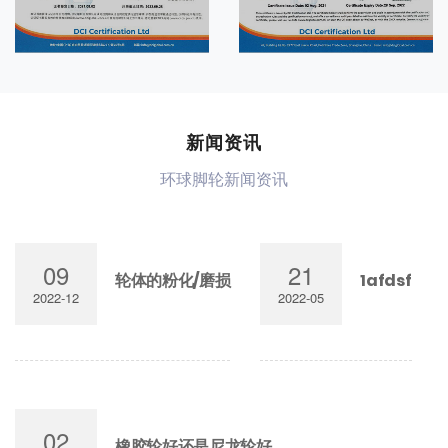
新闻资讯
环球脚轮新闻资讯
09
21
轮体的粉化/磨损
1afdsf
2022-12
2022-05
02
橡胶轮好还是尼龙轮好