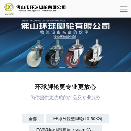
环球脚轮更专业更放心
为你提供更优质的产品及专业服务
全部
EB系列轻型脚轮(10-50KG)
EC系列中轻型脚轮（50-70KG）