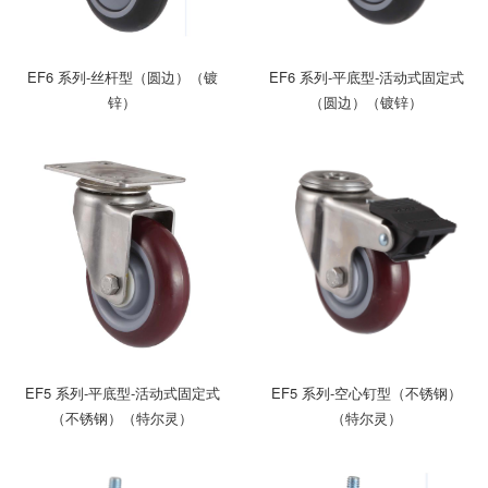
EF6 系列-丝杆型（圆边）（镀
EF6 系列-平底型-活动式固定式
锌）
（圆边）（镀锌）
EF5 系列-平底型-活动式固定式
EF5 系列-空心钉型（不锈钢）
（不锈钢）（特尔灵）
（特尔灵）