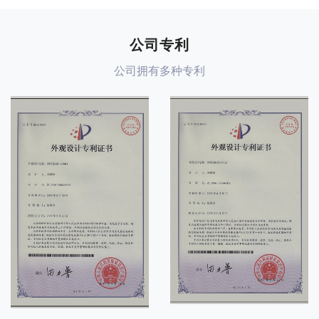
公司专利
公司拥有多种专利